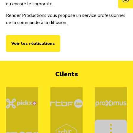
ou encore le corporate.
Render Productions vous propose un service professionnel
de la commande à la diffusion.
Voir les réalisations
Clients